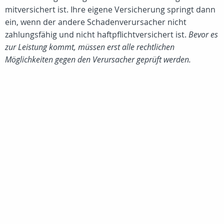
mitversichert ist. Ihre eigene Versicherung springt dann
ein, wenn der andere Schadenverursacher nicht
zahlungsfähig und nicht haftpflichtversichert ist.
Bevor es
zur Leistung kommt, müssen erst alle rechtlichen
Möglichkeiten gegen den Verursacher geprüft werden.