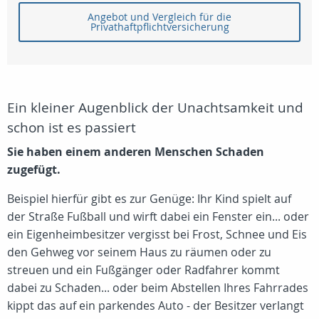
Angebot und Vergleich für die
Privathaftpflichtversicherung
Ein kleiner Augenblick der Unachtsamkeit und
schon ist es passiert
Sie haben einem anderen Menschen Schaden
zugefügt.
Beispiel hierfür gibt es zur Genüge: Ihr Kind spielt auf
der Straße Fußball und wirft dabei ein Fenster ein... oder
ein Eigenheimbesitzer vergisst bei Frost, Schnee und Eis
den Gehweg vor seinem Haus zu räumen oder zu
streuen und ein Fußgänger oder Radfahrer kommt
dabei zu Schaden... oder beim Abstellen Ihres Fahrrades
kippt das auf ein parkendes Auto - der Besitzer verlangt