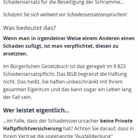
Schadensersatz für die Beseitigung der Schramme...
Schützen Sie sich weltweit vor Schadensersatzansprüchen!
Was bedeutet das?
Wenn man in irgendeiner Weise einem Anderen einen
Schaden zufügt, ist man verpflichtet, diesen zu
ersetzten.
Im Bürgerlichen Gesetzbuch ist das geregelt im § 823
Schadensersatzpflicht. Das BGB begrenzt die Haftung
nicht. Das heißt, Sie haften unbeschränkt mit Ihrem
gesamten Eigentum und das kann sogar ein Leben lang
der Fall sein.
Wer leistet eigentlich...
...im Falle, dass der Schadensverursacher
keine Private
Haftpflichtversicherung
hat? Achten Sie darauf, dass in
Ihrem Vertrag die sogenannte "Ausfalldeckung"