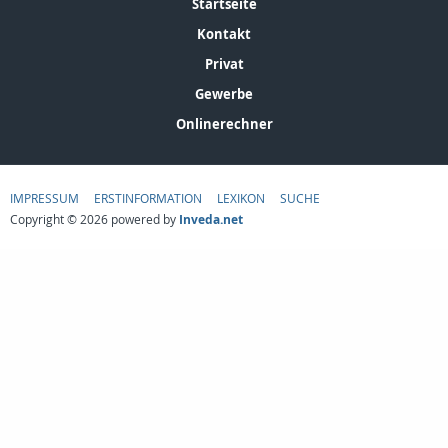
Startseite
Kontakt
Privat
Gewerbe
Onlinerechner
IMPRESSUM
ERSTINFORMATION
LEXIKON
SUCHE
Copyright © 2026 powered by
Inveda.net