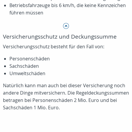
Betriebsfahrzeuge bis
6 km/h
, die keine Kennzeichen
führen müssen
Versicherungsschutz und Deckungssumme
Versicherungsschutz besteht für den Fall von:
Personenschäden
Sachschäden
Umweltschäden
Natürlich kann man auch bei dieser Versicherung noch
andere Dinge mitversichern. Die Regeldeckungssummen
betragen bei Personenschäden 2 Mio. Euro und bei
Sachschäden 1 Mio. Euro.