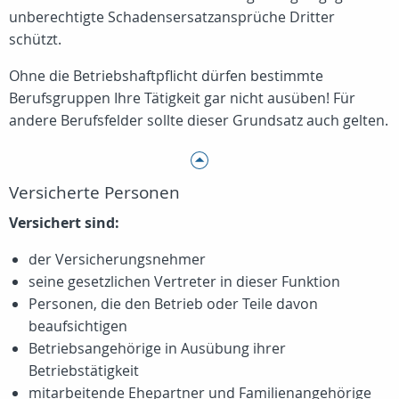
unberechtigte Schadensersatzansprüche Dritter
schützt.
Ohne die Betriebshaftpflicht dürfen bestimmte
Berufsgruppen Ihre Tätigkeit gar nicht ausüben! Für
andere Berufsfelder sollte dieser Grundsatz auch gelten.
Versicherte Personen
Versichert sind:
der Versicherungsnehmer
seine gesetzlichen Vertreter in dieser Funktion
Personen, die den Betrieb oder Teile davon
beaufsichtigen
Betriebsangehörige in Ausübung ihrer
Betriebstätigkeit
mitarbeitende Ehepartner und Familienangehörige