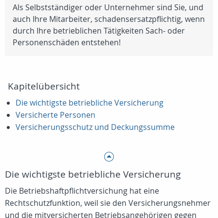
Als Selbstständiger oder Unternehmer sind Sie, und
auch Ihre Mitarbeiter, schadensersatzpflichtig, wenn
durch Ihre betrieblichen Tätigkeiten Sach- oder
Personenschäden entstehen!
Kapitelübersicht
Die wichtigste betriebliche Versicherung
Versicherte Personen
Versicherungsschutz und Deckungssumme
Die wichtigste betriebliche Versicherung
Die Betriebshaftpflichtversichung hat eine
Rechtschutzfunktion, weil sie den Versicherungsnehmer
und die mitversicherten Betriebsangehörigen gegen