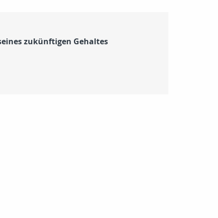
 seines zukünftigen Gehaltes