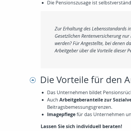
Die Pensionszusage ist selbstverständ
Zur Erhaltung des Lebensstandards im 
Gesetzlichen Rentenversicherung nur b
werden? Für Angestellte, bei denen da
Arbeitgeber über die Vorteile dieser P
Die Vorteile für den 
Das Unternehmen bildet Pensionsrück
Auch
Arbeitgeberanteile zur Sozialv
Beitragsbemessungsgrenzen.
Imagepflege
für das Unternehmen u
Lassen Sie sich individuell beraten!