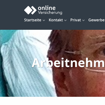
Startseite
Kontakt
Privat
Gewerbe
Arbeitnehme