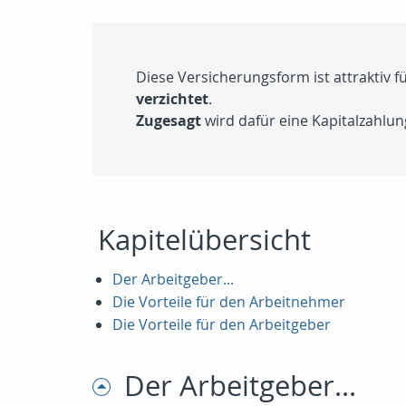
Diese Versicherungsform ist attraktiv
verzichtet
.
Zugesagt
wird dafür eine Kapitalzahlun
Kapitelübersicht
Der Arbeitgeber...
Die Vorteile für den Arbeitnehmer
Die Vorteile für den Arbeitgeber
Der Arbeitgeber...