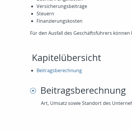
Versicherungsbeiträge
Steuern
Finanzierungskosten
Für den Ausfall des Geschäftsführers können K
Kapitelübersicht
Beitragsberechnung
Beitragsberechnung
Art, Umsatz sowie Standort des Unterneh