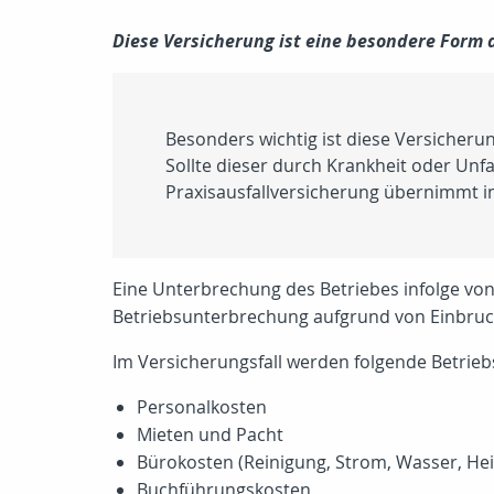
Diese Versicherung ist eine besondere Form
Besonders wichtig ist diese Versicherun
Sollte dieser durch Krankheit oder Unfa
Praxisausfallversicherung übernimmt im
Eine Unterbrechung des Betriebes infolge von
Betriebsunterbrechung aufgrund von Einbruc
Im Versicherungsfall werden folgende Betrie
Personalkosten
Mieten und Pacht
Bürokosten (Reinigung, Strom, Wasser, Hei
Buchführungskosten