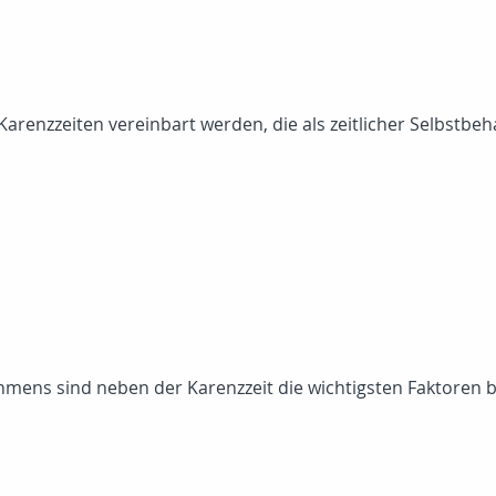
arenzzeiten vereinbart werden, die als zeitlicher Selbstbeha
mens sind neben der Karenzzeit die wichtigsten Faktoren 