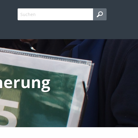
cherung