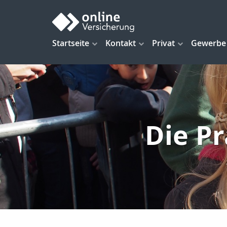
Startseite
Kontakt
Privat
Gewerbe
Die Pr