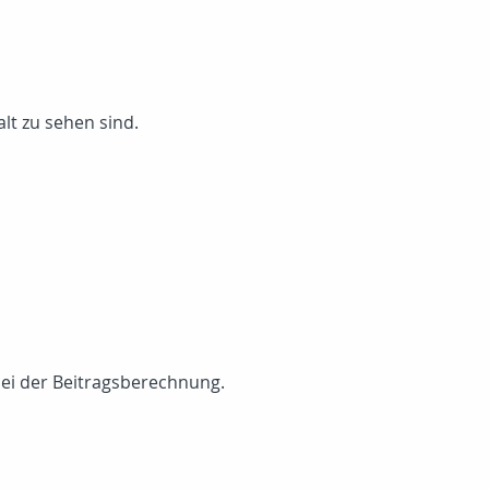
lt zu sehen sind.
bei der Beitragsberechnung.