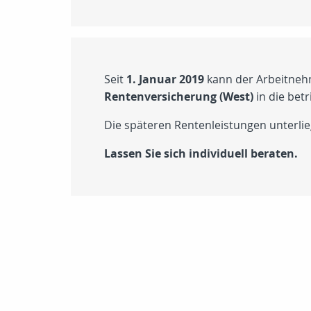
Seit
1. Januar 2019
kann der Arbeitne
Rentenversicherung (West)
in die betr
Die späteren Rentenleistungen unterli
Lassen Sie sich individuell beraten.