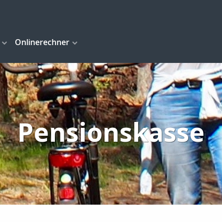
Onlinerechner
Pensionskasse