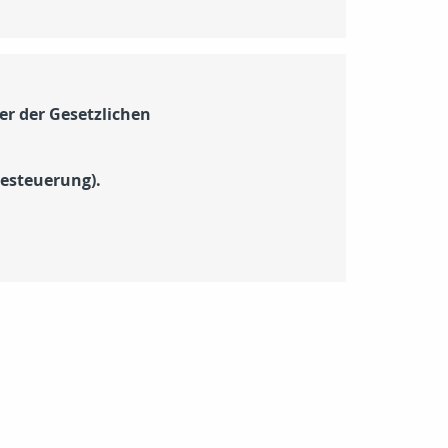
r der Gesetzlichen
Besteuerung).