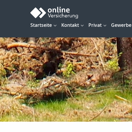
Startseite
Kontakt
Privat
Gewerbe